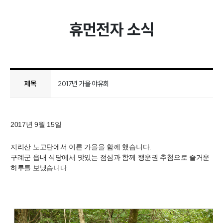
휴먼전자 소식
제목
2017년 가을 야유회
2017년 9월 15일
지리산 노고단에서 이른 가을을 함께 했습니다.
구례군 읍내 식당에서 맛있는 점심과 함께 행운권 추첨으로 즐거운
하루를 보냈습니다.