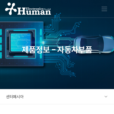
메뉴 열기
제품정보 - 자동차부품
센터페시아