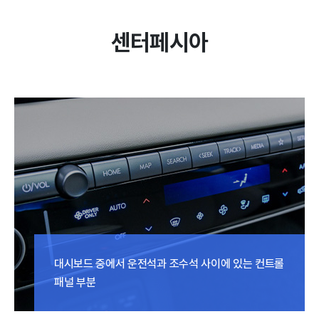
센터페시아
대시보드 중에서 운전석과 조수석 사이에 있는 컨트롤
패널 부분